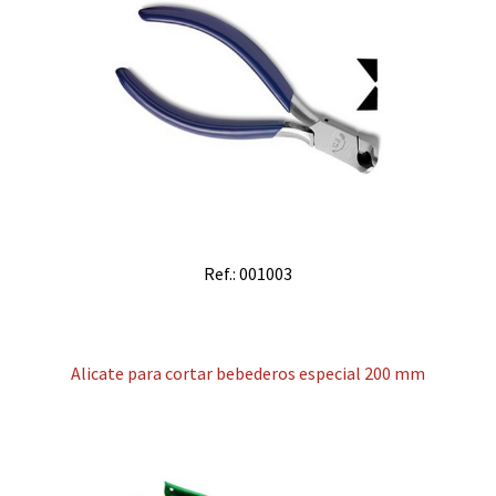
Ref.: 001003
Alicate para cortar bebederos especial 200 mm