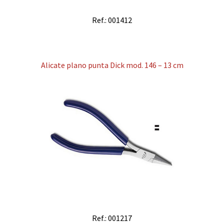
Ref.: 001412
Alicate plano punta Dick mod. 146 – 13 cm
Ref.: 001217