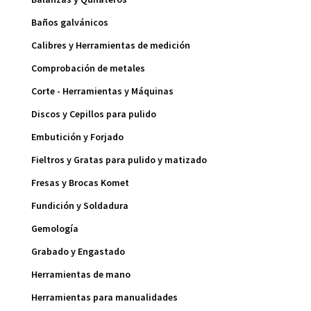
Baños galvánicos
Calibres y Herramientas de medición
Comprobación de metales
Corte - Herramientas y Máquinas
Discos y Cepillos para pulido
Embutición y Forjado
Fieltros y Gratas para pulido y matizado
Fresas y Brocas Komet
Fundición y Soldadura
Gemología
Grabado y Engastado
Herramientas de mano
Herramientas para manualidades