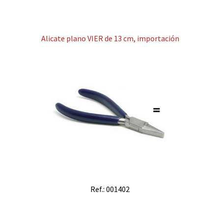
Alicate plano VIER de 13 cm, importación
Ref.: 001402