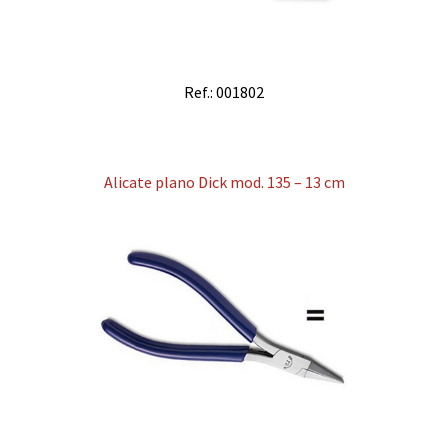
Ref.: 001802
Alicate plano Dick mod. 135 – 13 cm