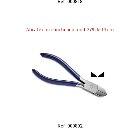
Ref.: 000818
Alicate corte inclinado mod. 279 de 13 cm
Ref.: 000802