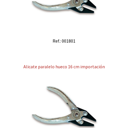
Ref.: 001801
Alicate paralelo hueco 16 cm importación