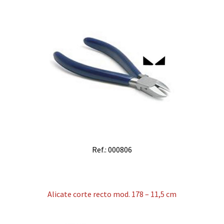
Ref.: 000806
Alicate corte recto mod. 178 – 11,5 cm