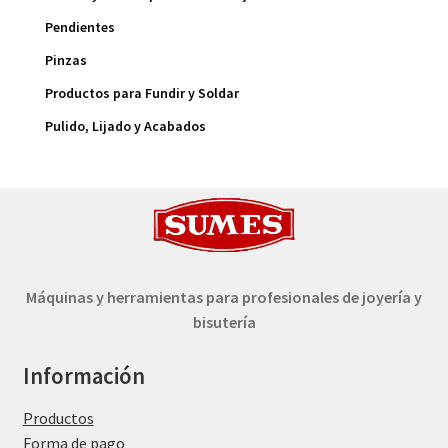
Pendientes
Pinzas
Productos para Fundir y Soldar
Pulido, Lijado y Acabados
Máquinas y herramientas para profesionales de joyería y
bisutería
Información
Productos
Forma de pago