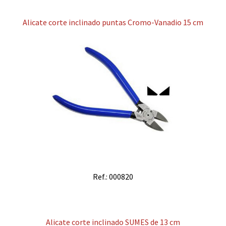
Alicate corte inclinado puntas Cromo-Vanadio 15 cm
Ref.: 000820
Alicate corte inclinado SUMES de 13 cm