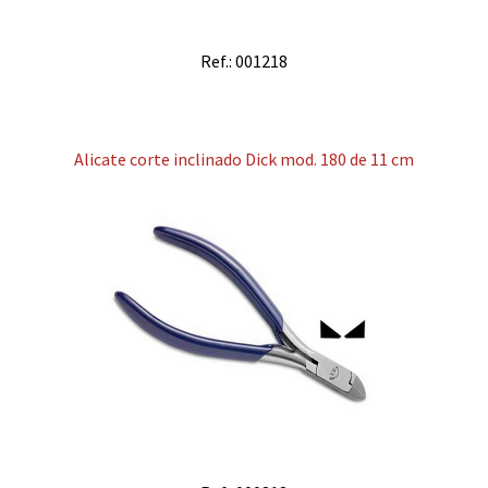
Ref.: 001218
Alicate corte inclinado Dick mod. 180 de 11 cm