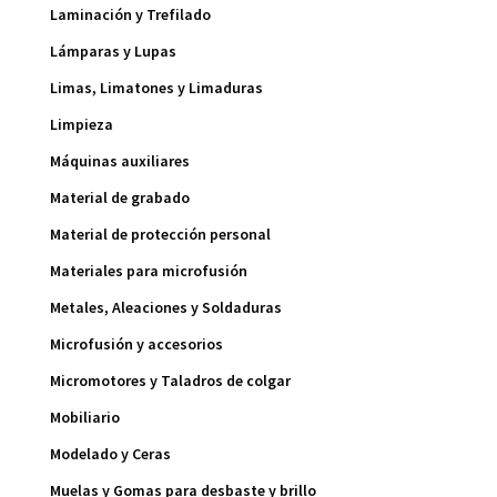
Laminación y Trefilado
Lámparas y Lupas
Limas, Limatones y Limaduras
Limpieza
Máquinas auxiliares
Material de grabado
Material de protección personal
Materiales para microfusión
Metales, Aleaciones y Soldaduras
Microfusión y accesorios
Micromotores y Taladros de colgar
Mobiliario
Modelado y Ceras
Muelas y Gomas para desbaste y brillo