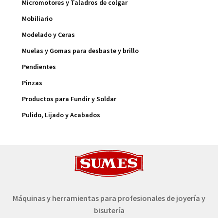
Micromotores y Taladros de colgar
Mobiliario
Modelado y Ceras
Muelas y Gomas para desbaste y brillo
Pendientes
Pinzas
Productos para Fundir y Soldar
Pulido, Lijado y Acabados
Máquinas y herramientas para profesionales de joyería y
bisutería