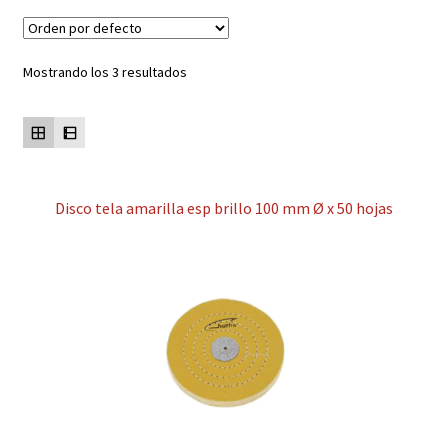
Contacto
Mostrando los 3 resultados
Mi cuenta
Disco tela amarilla esp brillo 100 mm Ø x 50 hojas