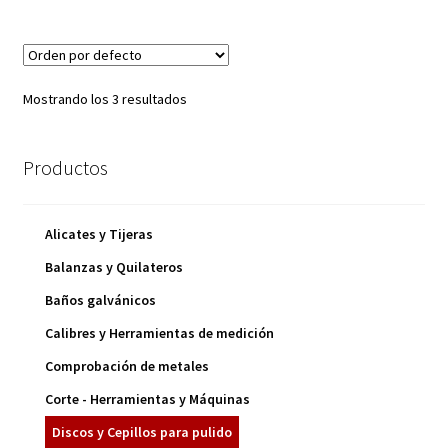
Mostrando los 3 resultados
Productos
Alicates y Tijeras
Balanzas y Quilateros
Baños galvánicos
Calibres y Herramientas de medición
Comprobación de metales
Corte - Herramientas y Máquinas
Discos y Cepillos para pulido