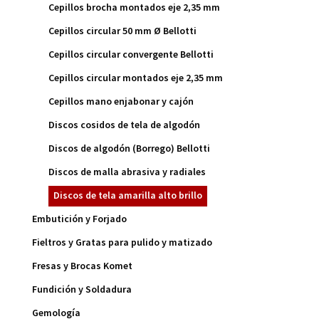
Cepillos brocha montados eje 2,35 mm
Cepillos circular 50 mm Ø Bellotti
Cepillos circular convergente Bellotti
Cepillos circular montados eje 2,35 mm
Cepillos mano enjabonar y cajón
Discos cosidos de tela de algodón
Discos de algodón (Borrego) Bellotti
Discos de malla abrasiva y radiales
Discos de tela amarilla alto brillo
Embutición y Forjado
Fieltros y Gratas para pulido y matizado
Fresas y Brocas Komet
Fundición y Soldadura
Gemología