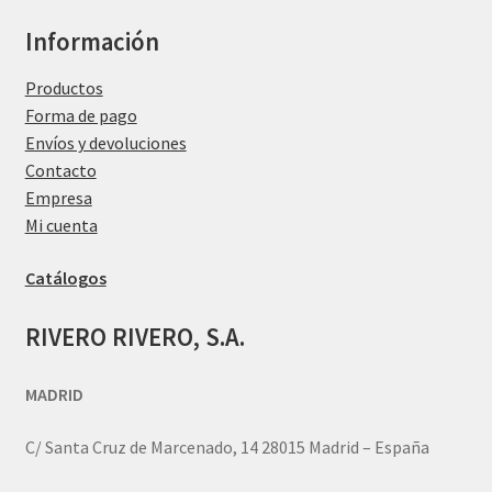
Información
Productos
Forma de pago
Envíos y devoluciones
Contacto
Empresa
Mi cuenta
Catálogos
RIVERO RIVERO, S.A.
MADRID
C/ Santa Cruz de Marcenado, 14 28015 Madrid – España