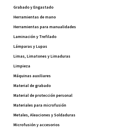
Grabado y Engastado
Herramientas de mano
Herramientas para manualidades
Laminación y Trefilado
Lámparas y Lupas
Limas, Limatones y Limaduras
Limpieza
Máquinas auxiliares
Material de grabado
Material de protección personal
Materiales para microfusión
Metales, Aleaciones y Soldaduras
Microfusión y accesorios