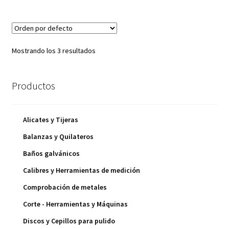
Mostrando los 3 resultados
Productos
Alicates y Tijeras
Balanzas y Quilateros
Baños galvánicos
Calibres y Herramientas de medición
Comprobación de metales
Corte - Herramientas y Máquinas
Discos y Cepillos para pulido