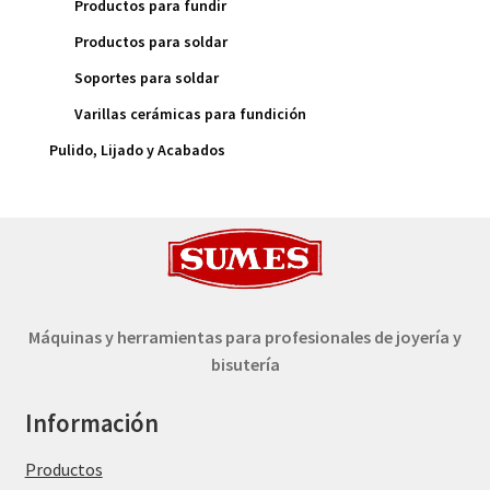
Productos para fundir
Productos para soldar
Soportes para soldar
Varillas cerámicas para fundición
Pulido, Lijado y Acabados
Máquinas y herramientas para profesionales de joyería y
bisutería
Información
Productos