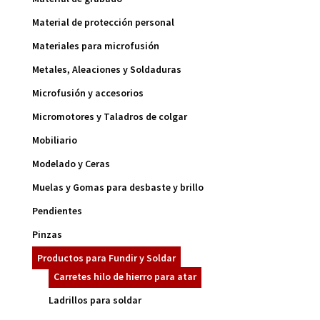
Material de protección personal
Materiales para microfusión
Metales, Aleaciones y Soldaduras
Microfusión y accesorios
Micromotores y Taladros de colgar
Mobiliario
Modelado y Ceras
Muelas y Gomas para desbaste y brillo
Pendientes
Pinzas
Productos para Fundir y Soldar
Carretes hilo de hierro para atar
Ladrillos para soldar