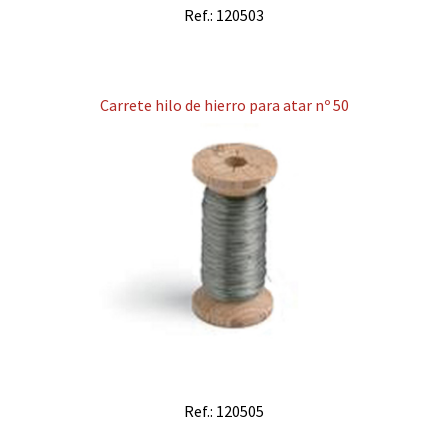
Ref.: 120503
Carrete hilo de hierro para atar nº 50
Ref.: 120505