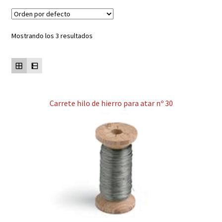
Contacto
Mostrando los 3 resultados
Mi cuenta
Carrete hilo de hierro para atar nº 30