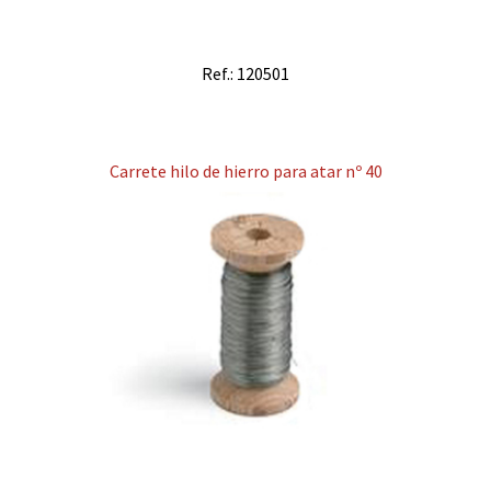
Ref.: 120501
Carrete hilo de hierro para atar nº 40