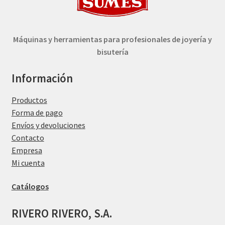
Máquinas y herramientas para profesionales de joyería y
bisutería
Información
Productos
Forma de pago
Envíos y devoluciones
Contacto
Empresa
Mi cuenta
Catálogos
RIVERO RIVERO, S.A.