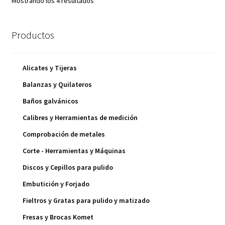
Mostrando los 4 resultados
Productos
Alicates y Tijeras
Balanzas y Quilateros
Baños galvánicos
Calibres y Herramientas de medición
Comprobación de metales
Corte - Herramientas y Máquinas
Discos y Cepillos para pulido
Embutición y Forjado
Fieltros y Gratas para pulido y matizado
Fresas y Brocas Komet