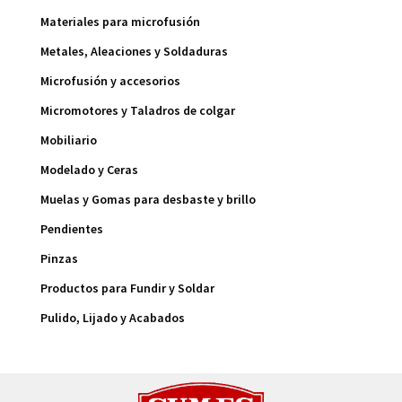
Materiales para microfusión
Metales, Aleaciones y Soldaduras
Microfusión y accesorios
Micromotores y Taladros de colgar
Mobiliario
Modelado y Ceras
Muelas y Gomas para desbaste y brillo
Pendientes
Pinzas
Productos para Fundir y Soldar
Pulido, Lijado y Acabados