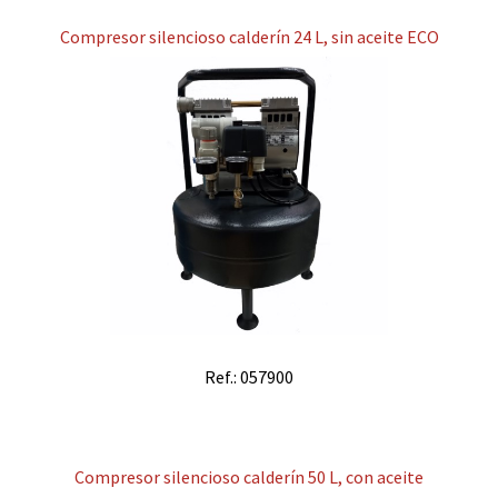
Compresor silencioso calderín 24 L, sin aceite ECO
Ref.: 057900
Compresor silencioso calderín 50 L, con aceite