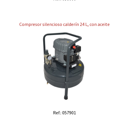
Compresor silencioso calderín 24 L, con aceite
Ref.: 057901