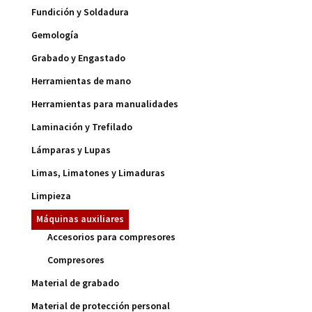
Fundición y Soldadura
Gemología
Grabado y Engastado
Herramientas de mano
Herramientas para manualidades
Laminación y Trefilado
Lámparas y Lupas
Limas, Limatones y Limaduras
Limpieza
Máquinas auxiliares
Accesorios para compresores
Compresores
Material de grabado
Material de protección personal