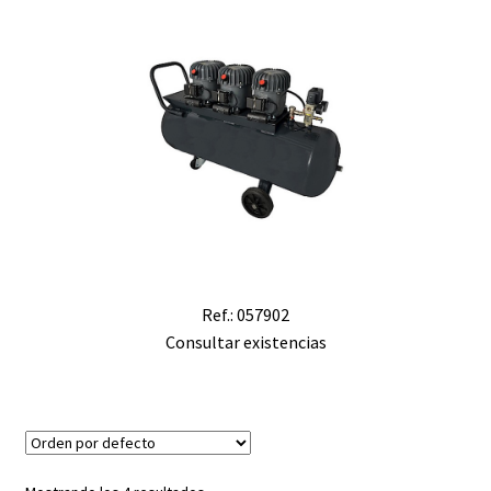
Ref.: 057902
Consultar existencias