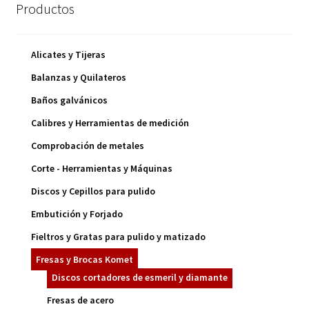
Productos
Alicates y Tijeras
Balanzas y Quilateros
Baños galvánicos
Calibres y Herramientas de medición
Comprobación de metales
Corte - Herramientas y Máquinas
Discos y Cepillos para pulido
Embutición y Forjado
Fieltros y Gratas para pulido y matizado
Fresas y Brocas Komet
Discos cortadores de esmeril y diamante
Fresas de acero