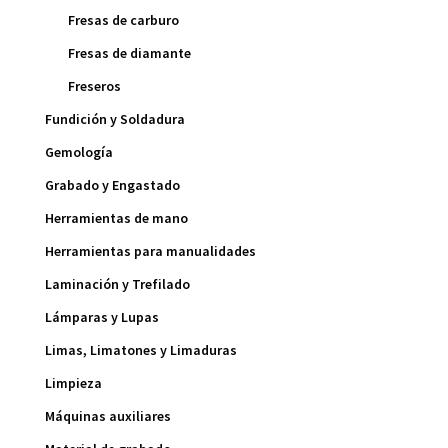
Fresas de carburo
Fresas de diamante
Freseros
Fundición y Soldadura
Gemología
Grabado y Engastado
Herramientas de mano
Herramientas para manualidades
Laminación y Trefilado
Lámparas y Lupas
Limas, Limatones y Limaduras
Limpieza
Máquinas auxiliares