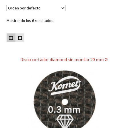
Contacto
Mostrando los 6 resultados
Mi cuenta
Disco cortador diamond sin montar 20 mm Ø