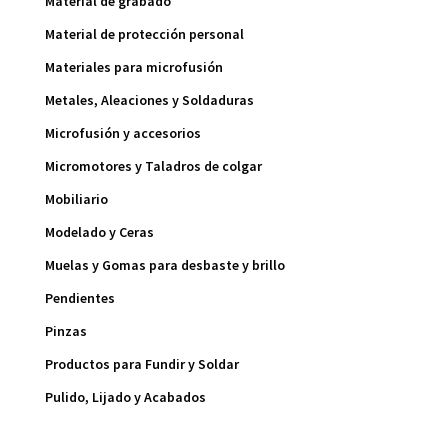
Material de grabado
Material de protección personal
Materiales para microfusión
Metales, Aleaciones y Soldaduras
Microfusión y accesorios
Micromotores y Taladros de colgar
Mobiliario
Modelado y Ceras
Muelas y Gomas para desbaste y brillo
Pendientes
Pinzas
Productos para Fundir y Soldar
Pulido, Lijado y Acabados