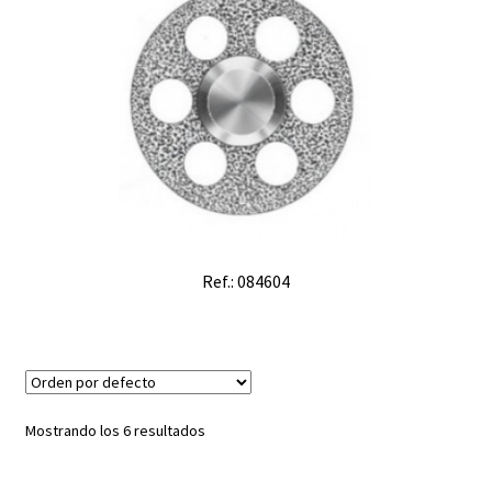
Ref.: 084604
Mostrando los 6 resultados