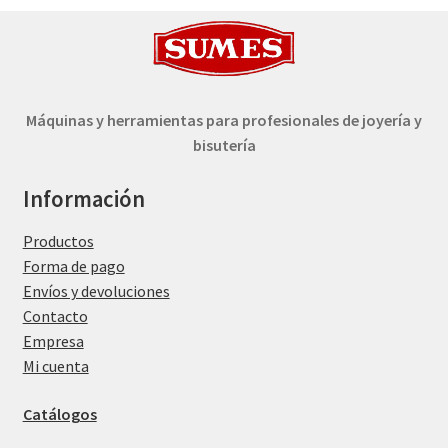
Máquinas y herramientas para profesionales de joyería y
bisutería
Información
Productos
Forma de pago
Envíos y devoluciones
Contacto
Empresa
Mi cuenta
Catálogos