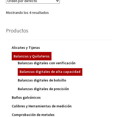
Mostrando los 4 resultados
Productos
Alicates y Tijeras
Balanzas y Quilateros
Balanzas digitales con verificación
Balanzas digitales de alta capacidad
Balanzas digitales de bolsillo
Balanzas digitales de precisión
Baños galvánicos
Calibres y Herramientas de medición
Comprobación de metales