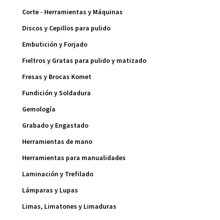
Corte - Herramientas y Máquinas
Discos y Cepillos para pulido
Embutición y Forjado
Fieltros y Gratas para pulido y matizado
Fresas y Brocas Komet
Fundición y Soldadura
Gemología
Grabado y Engastado
Herramientas de mano
Herramientas para manualidades
Laminación y Trefilado
Lámparas y Lupas
Limas, Limatones y Limaduras