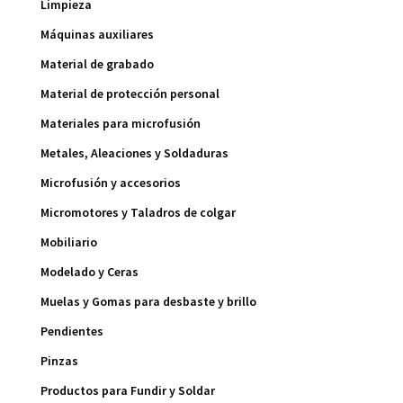
Limpieza
Máquinas auxiliares
Material de grabado
Material de protección personal
Materiales para microfusión
Metales, Aleaciones y Soldaduras
Microfusión y accesorios
Micromotores y Taladros de colgar
Mobiliario
Modelado y Ceras
Muelas y Gomas para desbaste y brillo
Pendientes
Pinzas
Productos para Fundir y Soldar