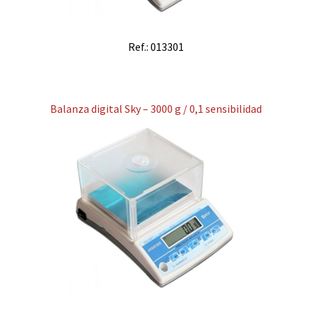
Ref.: 013301
Balanza digital Sky – 3000 g / 0,1 sensibilidad