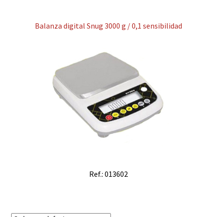
Balanza digital Snug 3000 g / 0,1 sensibilidad
Ref.: 013602