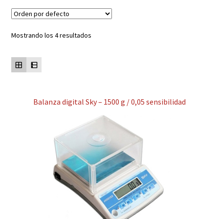
Contacto
Mostrando los 4 resultados
Mi cuenta
Balanza digital Sky – 1500 g / 0,05 sensibilidad