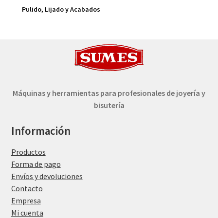
Pulido, Lijado y Acabados
Máquinas y herramientas para profesionales de joyería y
bisutería
Información
Productos
Forma de pago
Envíos y devoluciones
Contacto
Empresa
Mi cuenta