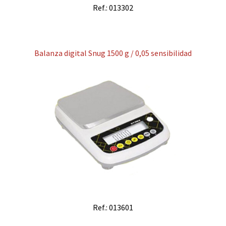
Ref.: 013302
Balanza digital Snug 1500 g / 0,05 sensibilidad
Ref.: 013601