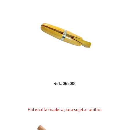
Ref.: 069006
Entenalla madera para sujetar anillos