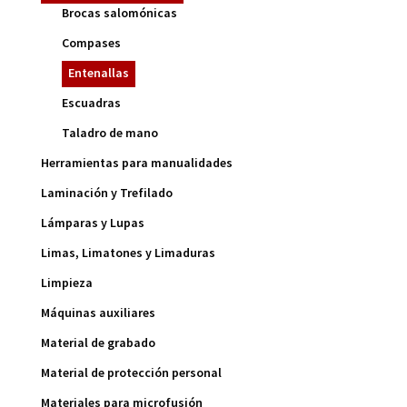
Brocas salomónicas
Compases
Entenallas
Escuadras
Taladro de mano
Herramientas para manualidades
Laminación y Trefilado
Lámparas y Lupas
Limas, Limatones y Limaduras
Limpieza
Máquinas auxiliares
Material de grabado
Material de protección personal
Materiales para microfusión