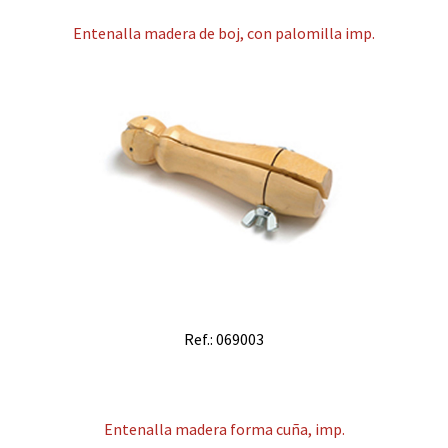
Entenalla madera de boj, con palomilla imp.
Ref.: 069003
Entenalla madera forma cuña, imp.