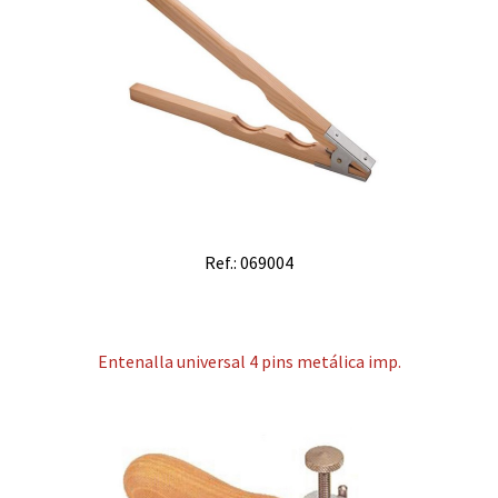
Ref.: 069004
Entenalla universal 4 pins metálica imp.