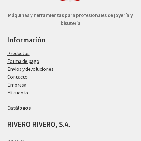
Máquinas y herramientas para profesionales de joyería y
bisutería
Información
Productos
Forma de pago
Envíos y devoluciones
Contacto
Empresa
Mi cuenta
Catálogos
RIVERO RIVERO, S.A.