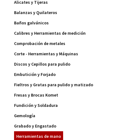
Alicates y Tijeras
Balanzas y Quilateros
Baños galvánicos
Calibres y Herramientas de medición
Comprobación de metales
Corte - Herramientas y Máquinas
Discos y Cepillos para pulido
Embutición y Forjado
Fieltros y Gratas para pulido y matizado
Fresas y Brocas Komet
Fundición y Soldadura
Gemología
Grabado y Engastado
Herramientas de mano