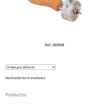
Ref.: 069008
Mostrando los 6 resultados
Productos