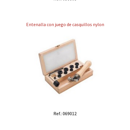
Entenalla con juego de casquillos nylon
Ref.: 069012