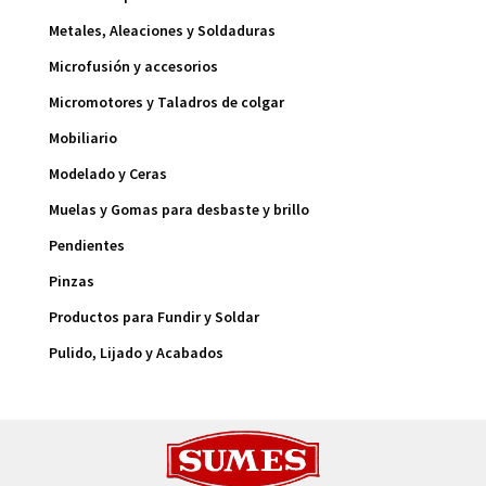
Metales, Aleaciones y Soldaduras
Microfusión y accesorios
Micromotores y Taladros de colgar
Mobiliario
Modelado y Ceras
Muelas y Gomas para desbaste y brillo
Pendientes
Pinzas
Productos para Fundir y Soldar
Pulido, Lijado y Acabados