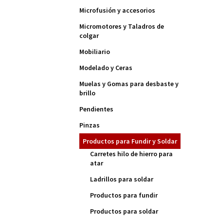
Microfusión y accesorios
Micromotores y Taladros de
colgar
Mobiliario
Modelado y Ceras
Muelas y Gomas para desbaste y
brillo
Pendientes
Pinzas
Productos para Fundir y Soldar
Carretes hilo de hierro para
atar
Ladrillos para soldar
Productos para fundir
Productos para soldar