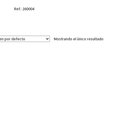
Ref.: 260004
Mostrando el único resultado