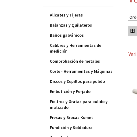
Alicates y Tijeras
Balanzas y Quilateros
Baños galvánicos
Calibres y Herramientas de
medición
Var
Comprobación de metales
Corte - Herramientas y Máquinas
Discos y Cepillos para pulido
Embutición y Forjado
Fieltros y Gratas para pulido y
matizado
Fresas y Brocas Komet
Fundición y Soldadura