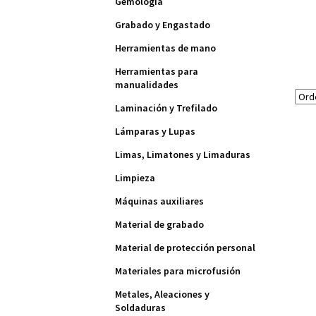
Gemología
Grabado y Engastado
Herramientas de mano
Herramientas para
manualidades
Laminación y Trefilado
Lámparas y Lupas
Limas, Limatones y Limaduras
Limpieza
Máquinas auxiliares
Material de grabado
Material de protección personal
Materiales para microfusión
Metales, Aleaciones y
Soldaduras