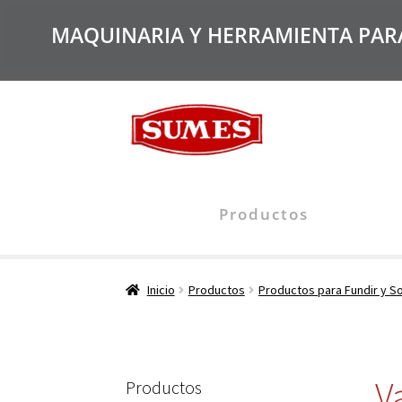
MAQUINARIA Y HERRAMIENTA PARA 
Productos
Inicio
Productos
Productos para Fundir y S
V
Productos