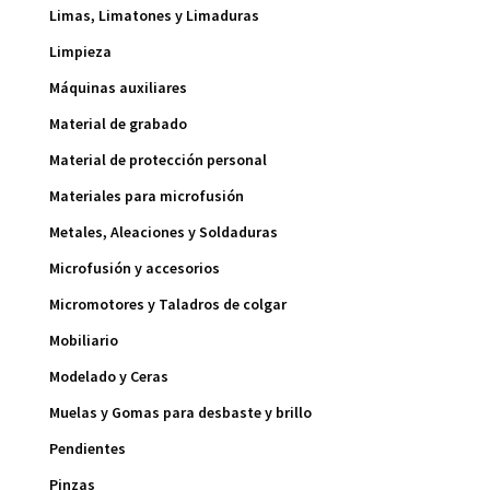
Limas, Limatones y Limaduras
Limpieza
Máquinas auxiliares
Material de grabado
Material de protección personal
Materiales para microfusión
Metales, Aleaciones y Soldaduras
Microfusión y accesorios
Micromotores y Taladros de colgar
Mobiliario
Modelado y Ceras
Muelas y Gomas para desbaste y brillo
Pendientes
Pinzas