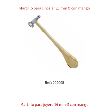
Martillo para cincelar 25 mm Ø con mango
Ref.: 209005
Martillo para joyero 16 mm Ø con mango