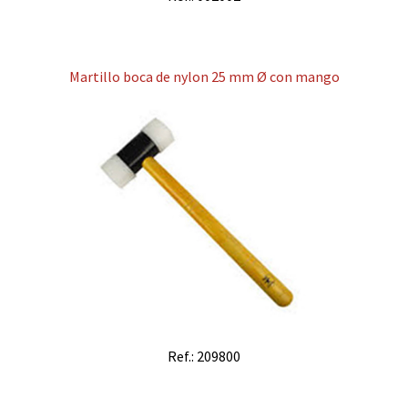
Martillo boca de nylon 25 mm Ø con mango
Ref.: 209800