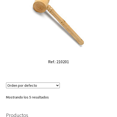
Ref.: 210201
Mostrando los 5 resultados
Productos