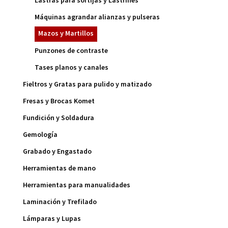
Máquinas agrandar alianzas y pulseras
Mazos y Martillos
Punzones de contraste
Tases planos y canales
Fieltros y Gratas para pulido y matizado
Fresas y Brocas Komet
Fundición y Soldadura
Gemología
Grabado y Engastado
Herramientas de mano
Herramientas para manualidades
Laminación y Trefilado
Lámparas y Lupas