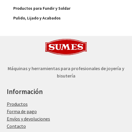
Productos para Fundir y Soldar
Pulido, Lijado y Acabados
Máquinas y herramientas para profesionales de joyería y
bisutería
Información
Productos
Forma de pago
Envíos y devoluciones
Contacto