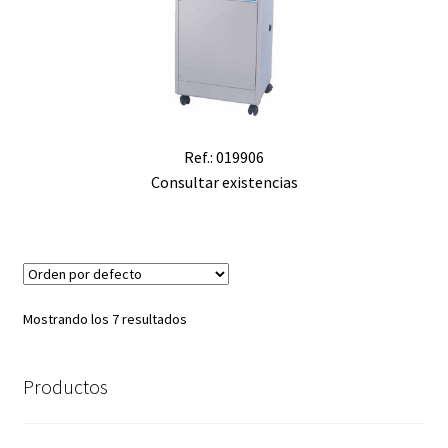
Ref.: 019906
Consultar existencias
Mostrando los 7 resultados
Productos