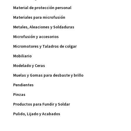
Material de protección personal
Materiales para microfusión
Metales, Aleaciones y Soldaduras
Microfusión y accesorios
Micromotores y Taladros de colgar
Mobiliario
Modelado y Ceras
Muelas y Gomas para desbaste y brillo
Pendientes
Pinzas
Productos para Fundir y Soldar
Pulido, Lijado y Acabados