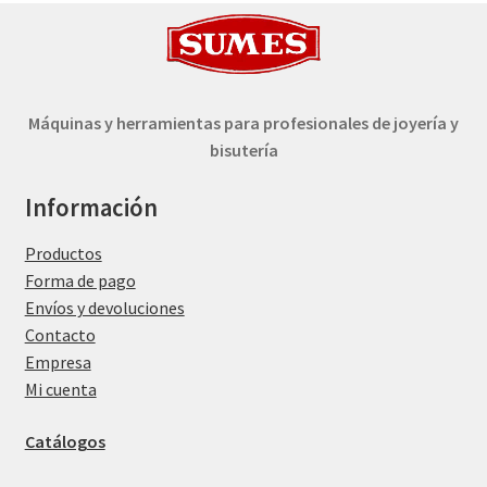
Máquinas y herramientas para profesionales de joyería y
bisutería
Información
Productos
Forma de pago
Envíos y devoluciones
Contacto
Empresa
Mi cuenta
Catálogos