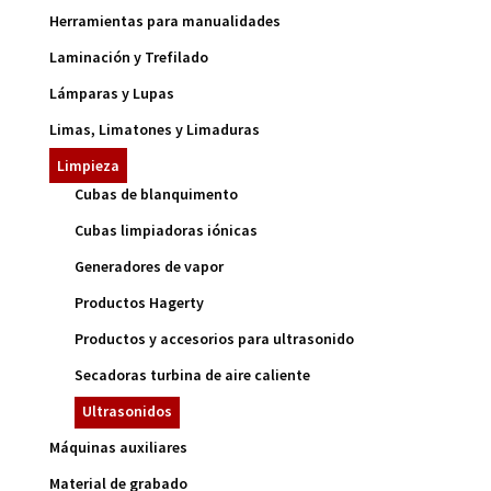
Herramientas para manualidades
Laminación y Trefilado
Lámparas y Lupas
Limas, Limatones y Limaduras
Limpieza
Cubas de blanquimento
Cubas limpiadoras iónicas
Generadores de vapor
Productos Hagerty
Productos y accesorios para ultrasonido
Secadoras turbina de aire caliente
Ultrasonidos
Máquinas auxiliares
Material de grabado