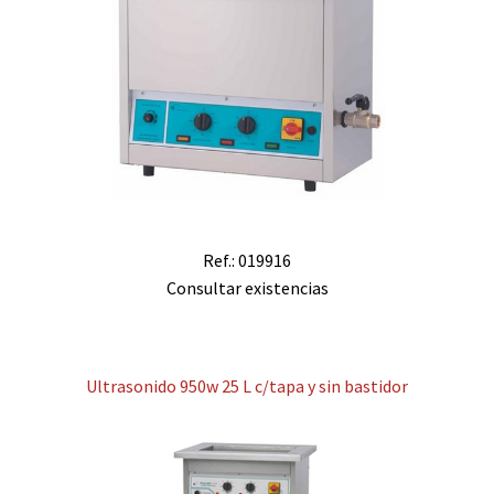
Ref.: 019916
Consultar existencias
Ultrasonido 950w 25 L c/tapa y sin bastidor