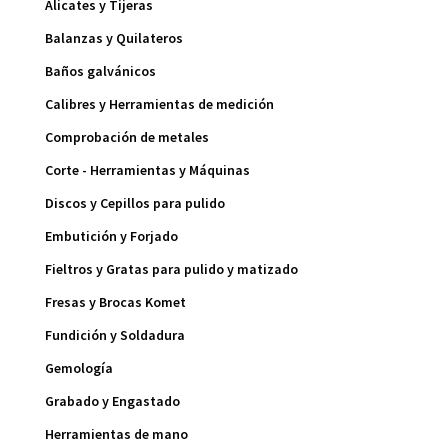
Alicates y Tijeras
Balanzas y Quilateros
Baños galvánicos
Calibres y Herramientas de medición
Comprobación de metales
Corte - Herramientas y Máquinas
Discos y Cepillos para pulido
Embutición y Forjado
Fieltros y Gratas para pulido y matizado
Fresas y Brocas Komet
Fundición y Soldadura
Gemología
Grabado y Engastado
Herramientas de mano