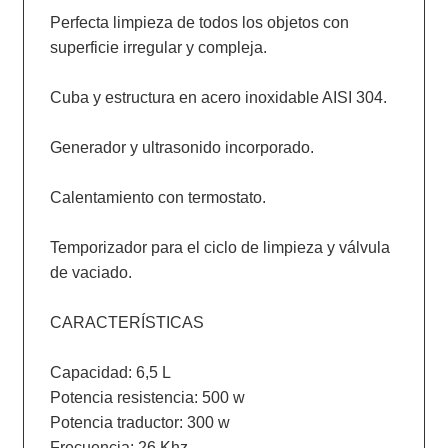
Perfecta limpieza de todos los objetos con 
superficie irregular y compleja.

Cuba y estructura en acero inoxidable AISI 304.

Generador y ultrasonido incorporado.

Calentamiento con termostato.

Temporizador para el ciclo de limpieza y válvula 
de vaciado.

CARACTERÍSTICAS

Capacidad: 6,5 L

Potencia resistencia: 500 w

Potencia traductor: 300 w

Frecuencia: 26 Khz
