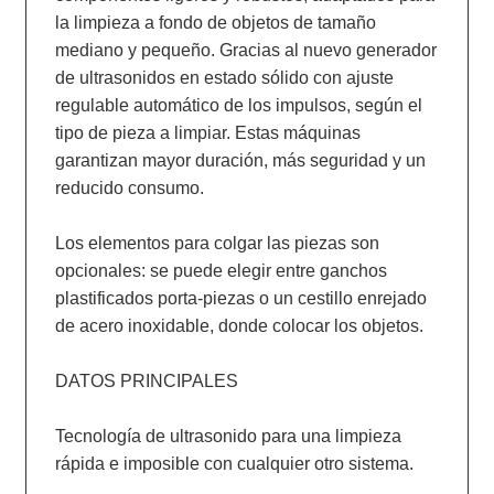
la limpieza a fondo de objetos de tamaño 
mediano y pequeño. Gracias al nuevo generador 
de ultrasonidos en estado sólido con ajuste 
regulable automático de los impulsos, según el 
tipo de pieza a limpiar. Estas máquinas 
garantizan mayor duración, más seguridad y un 
reducido consumo.

Los elementos para colgar las piezas son 
opcionales: se puede elegir entre ganchos 
plastificados porta-piezas o un cestillo enrejado 
de acero inoxidable, donde colocar los objetos.

DATOS PRINCIPALES

Tecnología de ultrasonido para una limpieza 
rápida e imposible con cualquier otro sistema.
