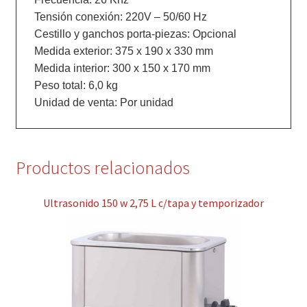
Tensión conexión: 220V – 50/60 Hz

Cestillo y ganchos porta-piezas: Opcional

Medida exterior: 375 x 190 x 330 mm

Medida interior: 300 x 150 x 170 mm

Peso total: 6,0 kg

Productos relacionados
Ultrasonido 150 w 2,75 L c/tapa y temporizador