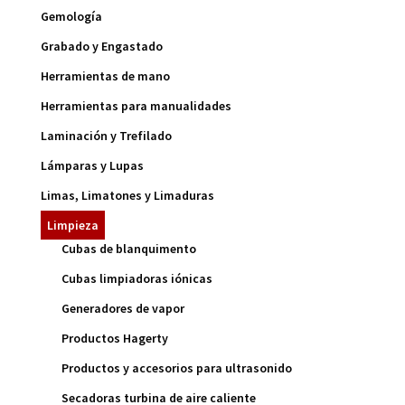
Gemología
Grabado y Engastado
Herramientas de mano
Herramientas para manualidades
Laminación y Trefilado
Lámparas y Lupas
Limas, Limatones y Limaduras
Limpieza
Cubas de blanquimento
Cubas limpiadoras iónicas
Generadores de vapor
Productos Hagerty
Productos y accesorios para ultrasonido
Secadoras turbina de aire caliente