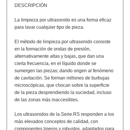
DESCRIPCIÓN

La limpieza por ultrasonido es una forma eficaz 
para lavar cualquier tipo de pieza.

El método de limpieza por ultrasonido consiste 
en la formación de ondas de presión, 
alternativamente altas y bajas, que dan una 
cierta frecuencia, en el líquido donde se 
sumergen las piezas; dando origen al fenómeno 
de cavitación. Se forman millones de burbujas 
microscópicas, que chocan sobre la superficie 
de la pieza desprendiendo la suciedad, incluso 
de las zonas más inaccesibles.

Los ultrasonidos de la Serie RS responden a los 
más elevados conceptos de calidad, con 
componentes ligeros y robustos, adaptados para 