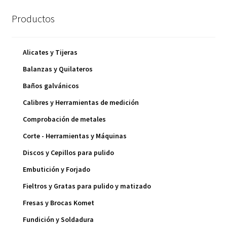
Productos
Alicates y Tijeras
Balanzas y Quilateros
Baños galvánicos
Calibres y Herramientas de medición
Comprobación de metales
Corte - Herramientas y Máquinas
Discos y Cepillos para pulido
Embutición y Forjado
Fieltros y Gratas para pulido y matizado
Fresas y Brocas Komet
Fundición y Soldadura