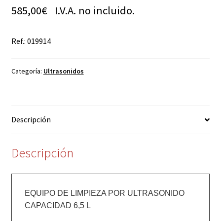
585,00
€
I.V.A. no incluido.
Ref.: 019914
Categoría:
Ultrasonidos
Descripción
Descripción
EQUIPO DE LIMPIEZA POR ULTRASONIDO 
CAPACIDAD 6,5 L
