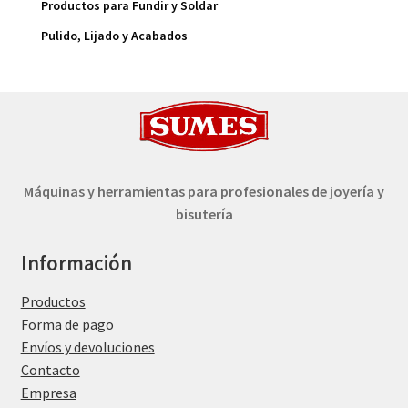
Productos para Fundir y Soldar
Pulido, Lijado y Acabados
Máquinas y herramientas para profesionales de joyería y
bisutería
Información
Productos
Forma de pago
Envíos y devoluciones
Contacto
Empresa