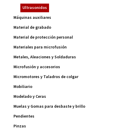
Ultrasonidos
Máquinas auxiliares
Material de grabado
Material de protección personal
Materiales para microfusión
Metales, Aleaciones y Soldaduras
Microfusión y accesorios
Micromotores y Taladros de colgar
Mobiliario
Modelado y Ceras
Muelas y Gomas para desbaste y brillo
Pendientes
Pinzas