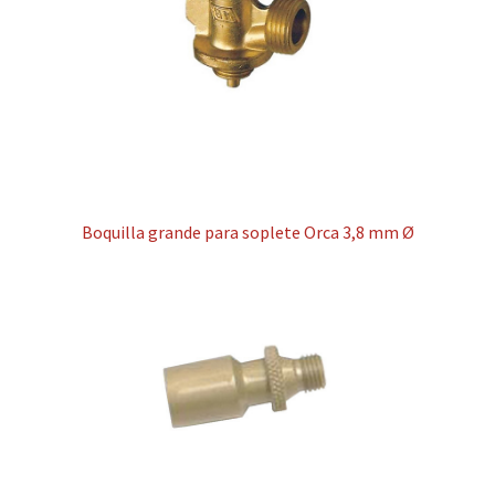
Boquilla grande para soplete Orca 3,8 mm Ø