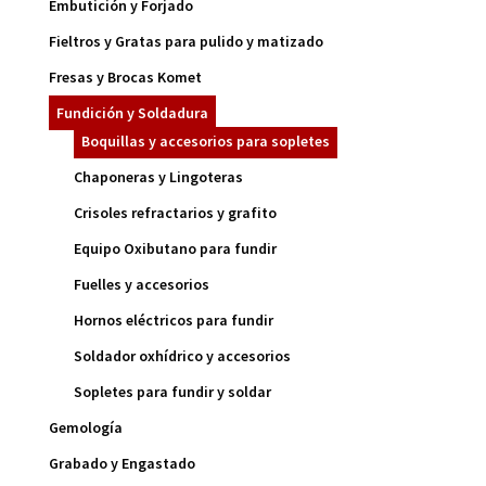
Embutición y Forjado
Fieltros y Gratas para pulido y matizado
Fresas y Brocas Komet
Fundición y Soldadura
Boquillas y accesorios para sopletes
Chaponeras y Lingoteras
Crisoles refractarios y grafito
Equipo Oxibutano para fundir
Fuelles y accesorios
Hornos eléctricos para fundir
Soldador oxhídrico y accesorios
Sopletes para fundir y soldar
Gemología
Grabado y Engastado