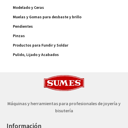
Modelado y Ceras
Muelas y Gomas para desbaste y brillo
Pendientes
Pinzas
Productos para Fundir y Soldar
Pulido, Lijado y Acabados
Máquinas y herramientas para profesionales de joyería y
bisutería
Información