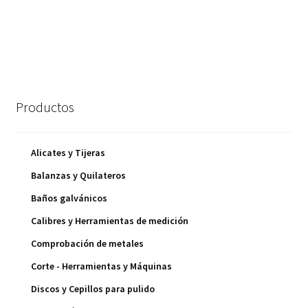
Productos
Alicates y Tijeras
Balanzas y Quilateros
Baños galvánicos
Calibres y Herramientas de medición
Comprobación de metales
Corte - Herramientas y Máquinas
Discos y Cepillos para pulido