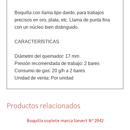
Boquilla con llama tipo dardo, para trabajos 
precisos en oro, plata, etc. Llama de punta fina 
con un núcleo bien distinguido.

CARACTERÍSTICAS 

Diámetro del quemador: 17 mm

Presión recomendada de trabajo: 2 bares

Consumo de gas: 20 g/h a 2 bares

Productos relacionados
Boquilla soplete marca Sievert Nº 2942