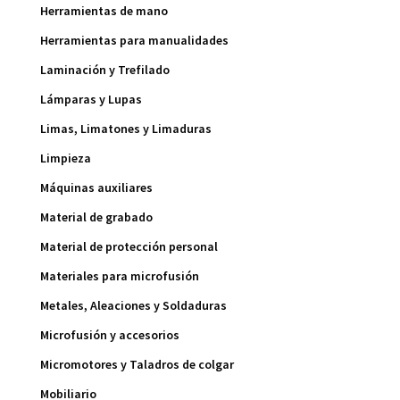
Herramientas de mano
Herramientas para manualidades
Laminación y Trefilado
Lámparas y Lupas
Limas, Limatones y Limaduras
Limpieza
Máquinas auxiliares
Material de grabado
Material de protección personal
Materiales para microfusión
Metales, Aleaciones y Soldaduras
Microfusión y accesorios
Micromotores y Taladros de colgar
Mobiliario