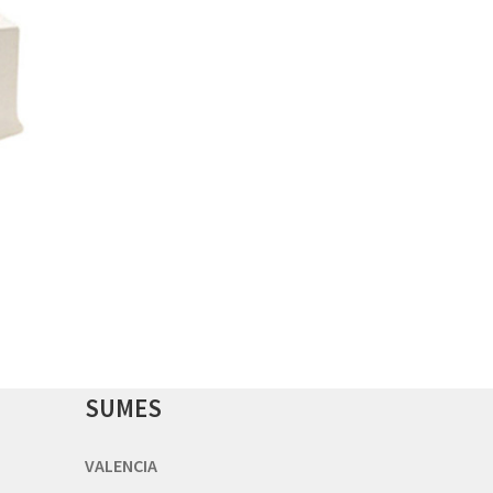
SUMES
VALENCIA