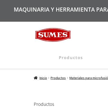
MAQUINARIA Y HERRAMIENTA PARA 
Productos
Inicio
Productos
Materiales para microfusi
Productos