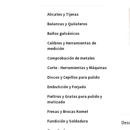
Alicates y Tijeras
Balanzas y Quilateros
Baños galvánicos
Calibres y Herramientas de
medición
Comprobación de metales
Corte - Herramientas y Máquinas
Discos y Cepillos para pulido
Embutición y Forjado
Fieltros y Gratas para pulido y
matizado
Fresas y Brocas Komet
Fundición y Soldadura
Desc