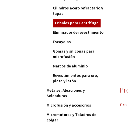
Cilindros acero refractario y
tapas
Crisoles para Centrífuga
Eliminador de revestimiento
Escayolas
Gomas y siliconas para
microfusión
Marcos de aluminio
Revestimientos para oro,
plata y latón
Pr
Metales, Aleaciones y
Soldaduras
Cris
Microfusión y accesorios
Micromotores y Taladros de
colgar