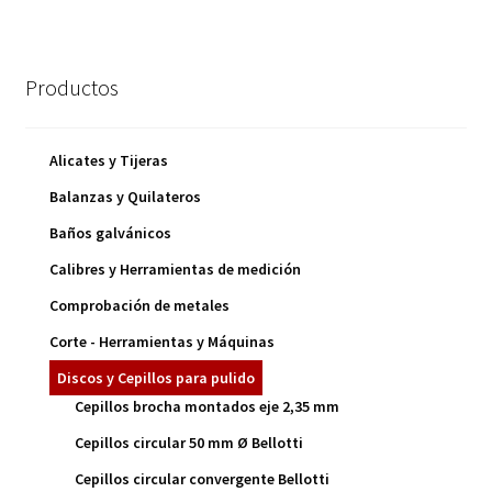
Productos
Alicates y Tijeras
Balanzas y Quilateros
Baños galvánicos
Calibres y Herramientas de medición
Comprobación de metales
Corte - Herramientas y Máquinas
Discos y Cepillos para pulido
Cepillos brocha montados eje 2,35 mm
Cepillos circular 50 mm Ø Bellotti
Cepillos circular convergente Bellotti