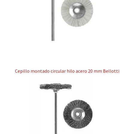
Cepillo montado circular hilo acero 20 mm Bellotti