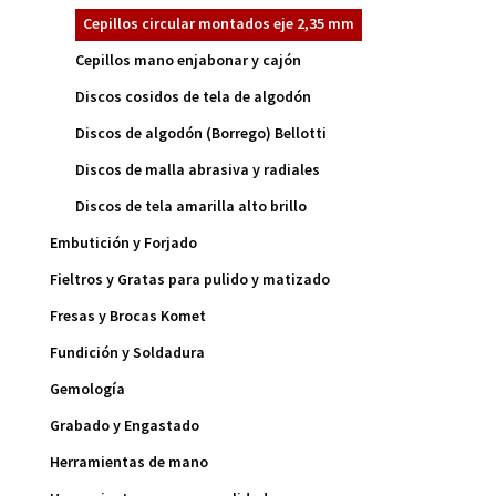
Cepillos circular montados eje 2,35 mm
Cepillos mano enjabonar y cajón
Discos cosidos de tela de algodón
Discos de algodón (Borrego) Bellotti
Discos de malla abrasiva y radiales
Discos de tela amarilla alto brillo
Embutición y Forjado
Fieltros y Gratas para pulido y matizado
Fresas y Brocas Komet
Fundición y Soldadura
Gemología
Grabado y Engastado
Herramientas de mano