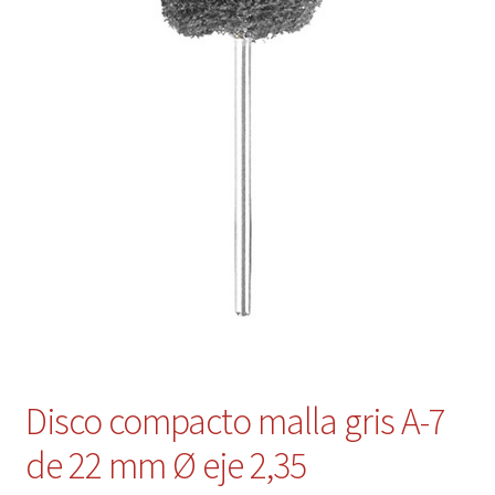
Contacto
Mi cuenta
Disco compacto malla gris A-7
de 22 mm Ø eje 2,35