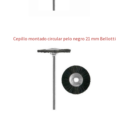
Cepillo montado circular pelo negro 21 mm Bellotti