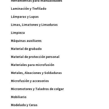
Herramientas para manualidades
Laminación y Trefilado
Lámparas y Lupas
Limas, Limatones y Limaduras
Limpieza
Máquinas auxiliares
Material de grabado
Material de protección personal
Materiales para microfusión
Metales, Aleaciones y Soldaduras
Microfusión y accesorios
Micromotores y Taladros de colgar
Mobiliario
Modelado y Ceras