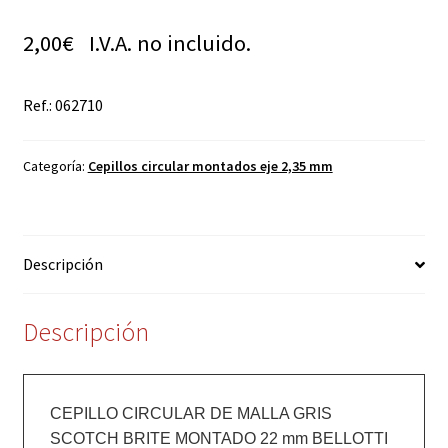
2,00
€
I.V.A. no incluido.
Ref.: 062710
Categoría:
Cepillos circular montados eje 2,35 mm
Descripción
Descripción
CEPILLO CIRCULAR DE MALLA GRIS 
SCOTCH BRITE MONTADO 22 mm BELLOTTI
