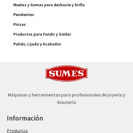
Muelas y Gomas para desbaste y brillo
Pendientes
Pinzas
Productos para Fundir y Soldar
Pulido, Lijado y Acabados
Máquinas y herramientas para profesionales de joyería y
bisutería
Información
Productos