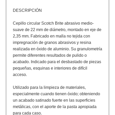
DESCRIPCIÓN

Cepillo circular Scotch Brite abrasivo medio-
suave de 22 mm de diámetro, montado en eje de 
2,35 mm. Fabricado en malla no tejida con 
impregnación de granos abrasivos y resina 
realizada en óxido de aluminio. Su granulometría 
permite diferentes resultados de pulido o 
acabado. Indicado para el desbastado de piezas 
pequeñas, esquinas e interiores de difícil 
acceso.

Utilizado para la limpieza de materiales, 
especialmente cuando tienen óxido; obteniendo 
un acabado satinado fuerte en las superficies 
metálicas, con el aporte de la pasta apropiada 
para cada caso.
