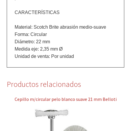
CARACTERÍSTICAS

Material: Scotch Brite abrasión medio-suave

Forma: Circular

Diámetro: 22 mm

Medida eje: 2,35 mm Ø

Unidad de venta: Por unidad
Productos relacionados
Cepillo m/circular pelo blanco suave 21 mm Belloti