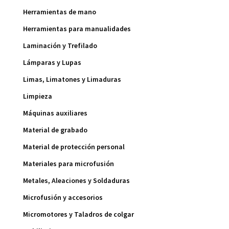
Herramientas de mano
Herramientas para manualidades
Laminación y Trefilado
Lámparas y Lupas
Limas, Limatones y Limaduras
Limpieza
Máquinas auxiliares
Material de grabado
Material de protección personal
Materiales para microfusión
Metales, Aleaciones y Soldaduras
Microfusión y accesorios
Micromotores y Taladros de colgar