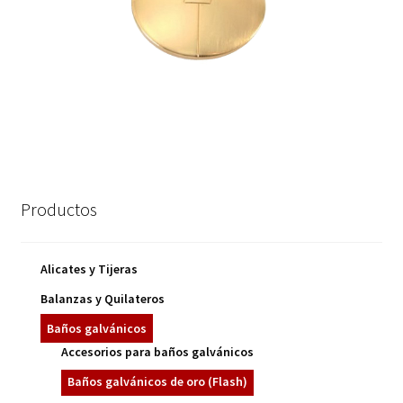
Productos
Alicates y Tijeras
Balanzas y Quilateros
Baños galvánicos
Accesorios para baños galvánicos
Baños galvánicos de oro (Flash)