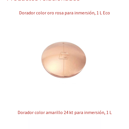
Dorador color oro rosa para inmersión, 1 L Eco
Dorador color amarillo 24 kt para inmersión, 1 L