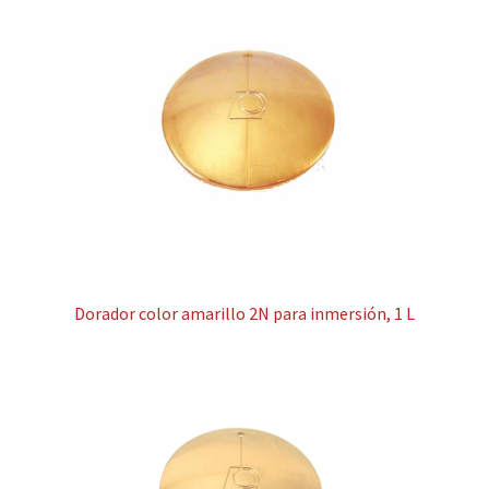
Dorador color amarillo 2N para inmersión, 1 L