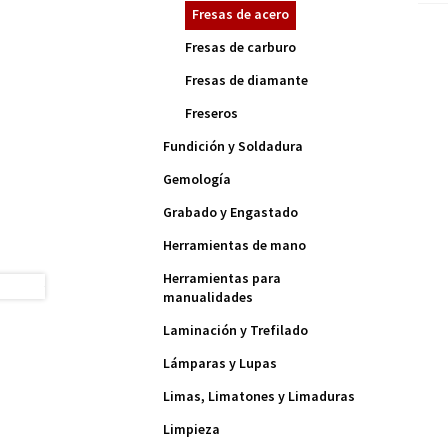
Fresas de acero
Fresas de carburo
Fresas de diamante
Freseros
Fundición y Soldadura
Gemología
Grabado y Engastado
Herramientas de mano
Herramientas para
manualidades
Laminación y Trefilado
Lámparas y Lupas
Limas, Limatones y Limaduras
Limpieza