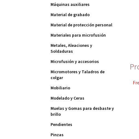
Máquinas auxiliares
Material de grabado
Material de protección personal
Materiales para microfusión
Metales, Aleaciones y
Soldaduras
Microfusión y accesorios
Pr
Micromotores y Taladros de
colgar
Fre
Mobiliario
Modelado y Ceras
Muelas y Gomas para desbaste y
brillo
Pendientes
Pinzas