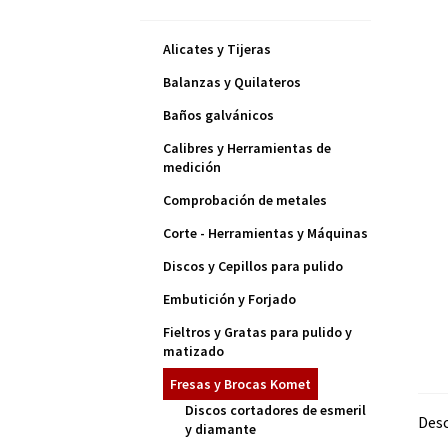
Alicates y Tijeras
Balanzas y Quilateros
Baños galvánicos
Calibres y Herramientas de
medición
Comprobación de metales
Corte - Herramientas y Máquinas
Discos y Cepillos para pulido
Embutición y Forjado
Fieltros y Gratas para pulido y
matizado
Fresas y Brocas Komet
Discos cortadores de esmeril
Desc
y diamante