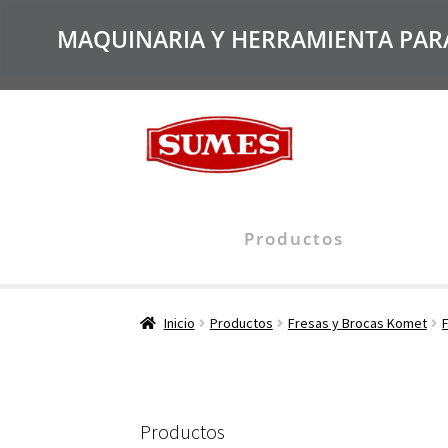
MAQUINARIA Y HERRAMIENTA PARA 
Productos
Inicio
Productos
Fresas y Brocas Komet
Productos