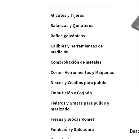
Alicates y Tijeras
Balanzas y Quilateros
Baños galvánicos
Calibres y Herramientas de
medición
Comprobación de metales
Corte - Herramientas y Máquinas
Discos y Cepillos para pulido
Embutición y Forjado
Fieltros y Gratas para pulido y
matizado
Fresas y Brocas Komet
Fundición y Soldadura
Desc