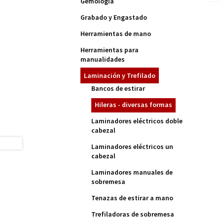
Gemología
Grabado y Engastado
Herramientas de mano
Herramientas para
manualidades
Laminación y Trefilado
Bancos de estirar
Hileras - diversas formas
Laminadores eléctricos doble
cabezal
Laminadores eléctricos un
cabezal
Laminadores manuales de
sobremesa
Tenazas de estirar a mano
Trefiladoras de sobremesa