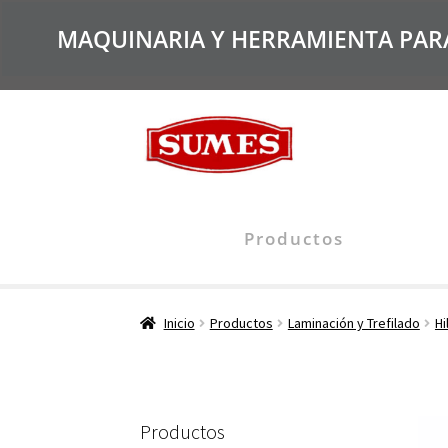
MAQUINARIA Y HERRAMIENTA PARA 
Productos
Inicio
Productos
Laminación y Trefilado
Hi
Productos