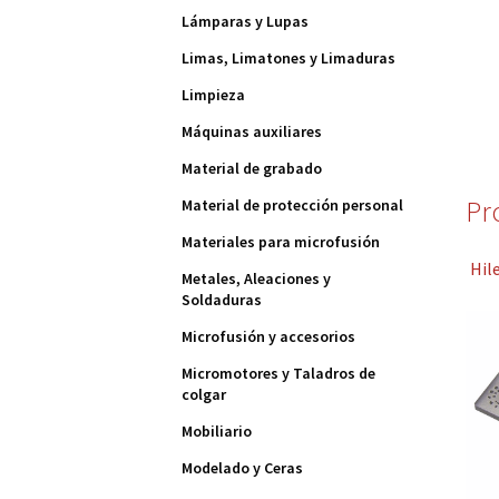
Lámparas y Lupas
Limas, Limatones y Limaduras
Limpieza
Máquinas auxiliares
Material de grabado
Pr
Material de protección personal
Materiales para microfusión
Hil
Metales, Aleaciones y
Soldaduras
Microfusión y accesorios
Micromotores y Taladros de
colgar
Mobiliario
Modelado y Ceras