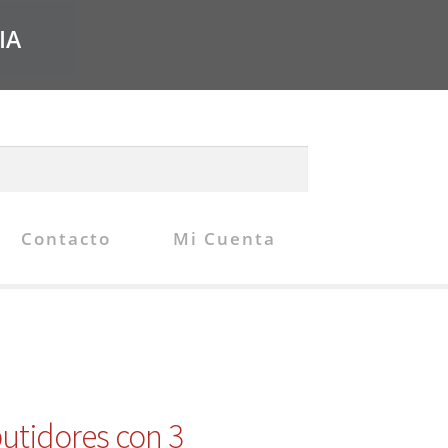
IA
Contacto
Mi Cuenta
utidores con 3