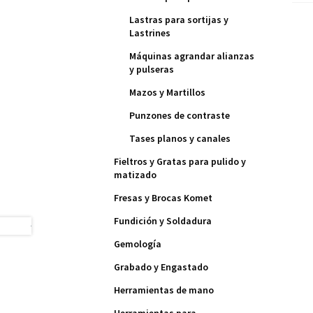
Lastras para sortijas y
Lastrines
Máquinas agrandar alianzas
y pulseras
Mazos y Martillos
Punzones de contraste
Tases planos y canales
Fieltros y Gratas para pulido y
matizado
Fresas y Brocas Komet
Fundición y Soldadura
Gemología
Grabado y Engastado
Herramientas de mano