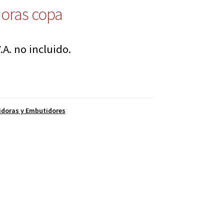
oras copa
.A. no incluido.
doras y Embutidores