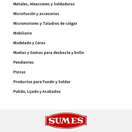
Metales, Aleaciones y Soldaduras
Microfusión y accesorios
Micromotores y Taladros de colgar
Mobiliario
Modelado y Ceras
Muelas y Gomas para desbaste y brillo
Pendientes
Pinzas
Productos para Fundir y Soldar
Pulido, Lijado y Acabados