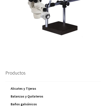
Productos
Alicates y Tijeras
Balanzas y Quilateros
Baños galvánicos