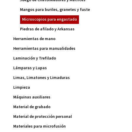
Mangos para buriles, granetes y fuste
Microscopios para engastado
Piedras de afilado y Arkansas
Herramientas de mano
Herramientas para manualidades
Laminación y Trefilado
Lámparas y Lupas
Limas, Limatones y Limaduras
Limpieza
Máquinas auxiliares
Material de grabado
Material de protección personal
Materiales para microfusión