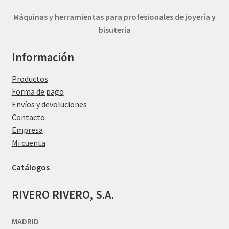
Máquinas y herramientas para profesionales de joyería y
bisutería
Información
Productos
Forma de pago
Envíos y devoluciones
Contacto
Empresa
Mi cuenta
Catálogos
RIVERO RIVERO, S.A.
MADRID