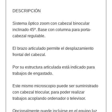
DESCRIPCIÓN

Sistema óptico zoom con cabezal binocular 
inclinado 45º. Base con columna para porta-
cabezal regulable.

El brazo articulado permite el desplazamiento 
frontal del cabezal.

Por su estructura articulada está indicado para 
trabajos de engastado.

Este mismo microscopio puede ser suministrado 
con cabezal triocular, para poder realizar 
trabajos acoplando ordenador o televisor.

Opcionalmente puede incluirse en el equipo luz 