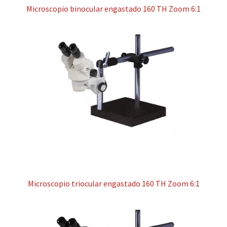
Microscopio binocular engastado 160 TH Zoom 6:1
Microscopio triocular engastado 160 TH Zoom 6:1