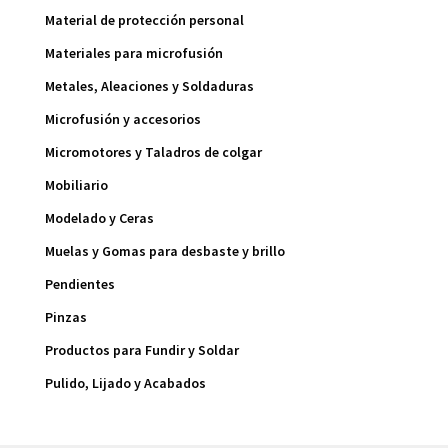
Material de protección personal
Materiales para microfusión
Metales, Aleaciones y Soldaduras
Microfusión y accesorios
Micromotores y Taladros de colgar
Mobiliario
Modelado y Ceras
Muelas y Gomas para desbaste y brillo
Pendientes
Pinzas
Productos para Fundir y Soldar
Pulido, Lijado y Acabados