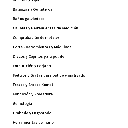
Balanzas y Quilateros
Baños galvánicos
Calibres y Herramientas de medición
Comprobación de metales
Corte - Herramientas y Máquinas
Discos y Cepillos para pulido
Embutición y Forjado
Fieltros y Gratas para pulido y matizado
Fresas y Brocas Komet
Fundición y Soldadura
Gemología
Grabado y Engastado
Herramientas de mano