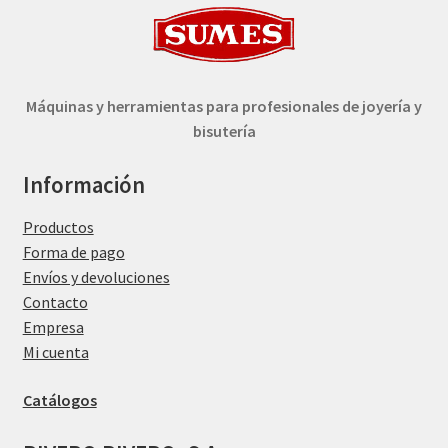
Máquinas y herramientas para profesionales de joyería y
bisutería
Información
Productos
Forma de pago
Envíos y devoluciones
Contacto
Empresa
Mi cuenta
Catálogos