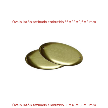
Óvalo latón satinado embutido 66 x 33 x 0,6 x 3 mm
Óvalo latón satinado embutido 60 x 40 x 0,6 x 3 mm