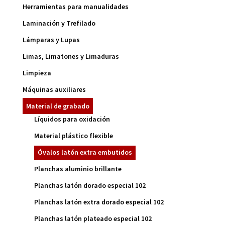
Herramientas para manualidades
Laminación y Trefilado
Lámparas y Lupas
Limas, Limatones y Limaduras
Limpieza
Máquinas auxiliares
Material de grabado
Líquidos para oxidación
Material plástico flexible
Óvalos latón extra embutidos
Planchas aluminio brillante
Planchas latón dorado especial 102
Planchas latón extra dorado especial 102
Planchas latón plateado especial 102