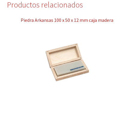
Productos relacionados
Piedra Arkansas 100 x 50 x 12 mm caja madera