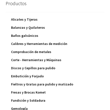
Productos
Alicates y Tijeras
Balanzas y Quilateros
Baños galvánicos
Calibres y Herramientas de medición
Comprobación de metales
Corte - Herramientas y Máquinas
Discos y Cepillos para pulido
Embutición y Forjado
Fieltros y Gratas para pulido y matizado
Fresas y Brocas Komet
Fundición y Soldadura
Gemología