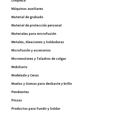
Limpieza
Máquinas auxiliares
Material de grabado
Material de protección personal
Materiales para microfusión
Metales, Aleaciones y Soldaduras
Microfusión y accesorios
Micromotores y Taladros de colgar
Mobiliario
Modelado y Ceras
Muelas y Gomas para desbaste y brillo
Pendientes
Pinzas
Productos para Fundir y Soldar