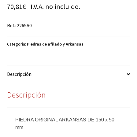
70,81
€
I.V.A. no incluido.
Ref.: 2265A0
Categoría:
Piedras de afilado y Arkansas
Descripción
Descripción
PIEDRA ORIGINAL ARKANSAS DE 150 x 50 
mm
