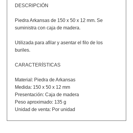
DESCRIPCIÓN

Piedra Arkansas de 150 x 50 x 12 mm. Se 
suministra con caja de madera.

Utilizada para afilar y asentar el filo de los 
buriles.

CARACTERÍSTICAS

Material: Piedra de Arkansas

Medida: 150 x 50 x 12 mm

Presentación: Caja de madera

Peso aproximado: 135 g
