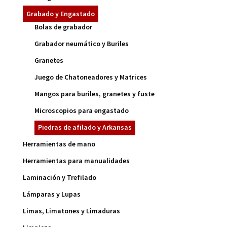
Grabado y Engastado
Bolas de grabador
Grabador neumático y Buriles
Granetes
Juego de Chatoneadores y Matrices
Mangos para buriles, granetes y fuste
Microscopios para engastado
Piedras de afilado y Arkansas
Herramientas de mano
Herramientas para manualidades
Laminación y Trefilado
Lámparas y Lupas
Limas, Limatones y Limaduras