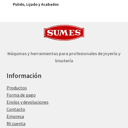
Pulido, Lijado y Acabados
Máquinas y herramientas para profesionales de joyería y
bisutería
Información
Productos
Forma de pago
Envíos y devoluciones
Contacto
Empresa
Mi cuenta