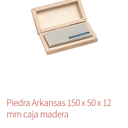
Contacto
Mi cuenta
Piedra Arkansas 150 x 50 x 12
mm caja madera