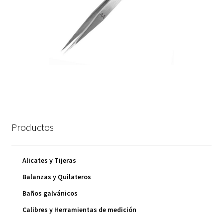
Productos
Alicates y Tijeras
Balanzas y Quilateros
Baños galvánicos
Calibres y Herramientas de medición