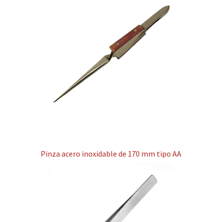
Pinza acero inoxidable de 170 mm tipo AA