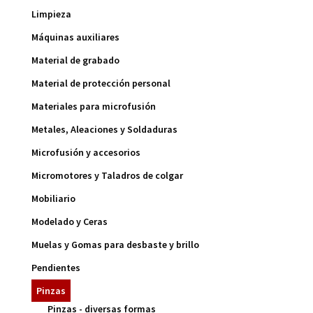
Limpieza
Máquinas auxiliares
Material de grabado
Material de protección personal
Materiales para microfusión
Metales, Aleaciones y Soldaduras
Microfusión y accesorios
Micromotores y Taladros de colgar
Mobiliario
Modelado y Ceras
Muelas y Gomas para desbaste y brillo
Pendientes
Pinzas
Pinzas - diversas formas