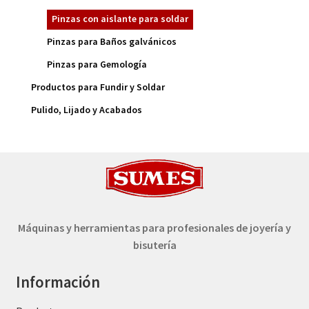
Pinzas con aislante para soldar
Pinzas para Baños galvánicos
Pinzas para Gemología
Productos para Fundir y Soldar
Pulido, Lijado y Acabados
Máquinas y herramientas para profesionales de joyería y
bisutería
Información