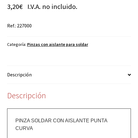
3,20
€
I.V.A. no incluido.
Ref.: 227000
Categoría:
Pinzas con aislante para soldar
Descripción
Descripción
PINZA SOLDAR CON AISLANTE PUNTA 
CURVA
