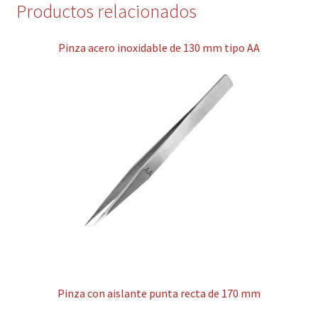
Productos relacionados
Pinza acero inoxidable de 130 mm tipo AA
Pinza con aislante punta recta de 170 mm