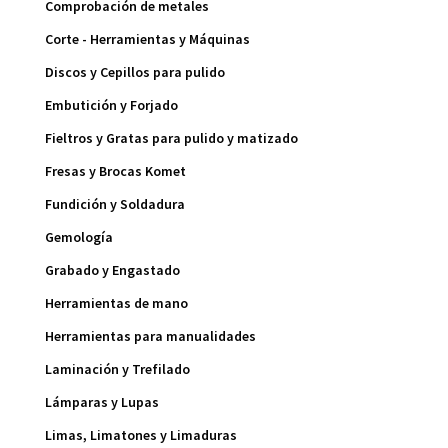
Comprobación de metales
Corte - Herramientas y Máquinas
Discos y Cepillos para pulido
Embutición y Forjado
Fieltros y Gratas para pulido y matizado
Fresas y Brocas Komet
Fundición y Soldadura
Gemología
Grabado y Engastado
Herramientas de mano
Herramientas para manualidades
Laminación y Trefilado
Lámparas y Lupas
Limas, Limatones y Limaduras