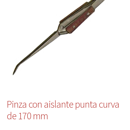
Contacto
Mi cuenta
Pinza con aislante punta curva
de 170 mm