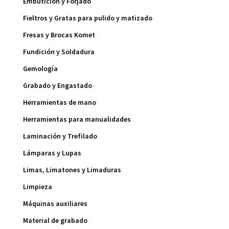
Embutición y Forjado
Fieltros y Gratas para pulido y matizado
Fresas y Brocas Komet
Fundición y Soldadura
Gemología
Grabado y Engastado
Herramientas de mano
Herramientas para manualidades
Laminación y Trefilado
Lámparas y Lupas
Limas, Limatones y Limaduras
Limpieza
Máquinas auxiliares
Material de grabado