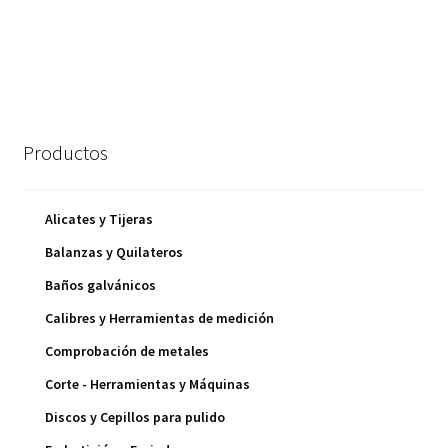
Productos
Alicates y Tijeras
Balanzas y Quilateros
Baños galvánicos
Calibres y Herramientas de medición
Comprobación de metales
Corte - Herramientas y Máquinas
Discos y Cepillos para pulido