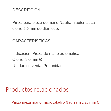
DESCRIPCIÓN

Pinza para pieza de mano Naufram automática 
cierre 3,0 mm de diámetro.

CARACTERÍSTICAS

Indicación: Pieza de mano automática

Cierre: 3,0 mm Ø

Productos relacionados
Pinza pieza mano microtaladro Naufram 2,35 mm Ø