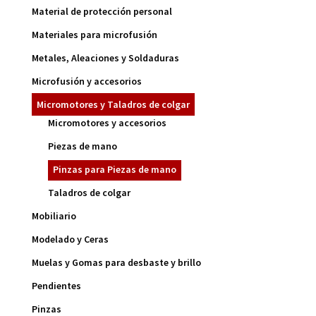
Material de protección personal
Materiales para microfusión
Metales, Aleaciones y Soldaduras
Microfusión y accesorios
Micromotores y Taladros de colgar
Micromotores y accesorios
Piezas de mano
Pinzas para Piezas de mano
Taladros de colgar
Mobiliario
Modelado y Ceras
Muelas y Gomas para desbaste y brillo
Pendientes
Pinzas