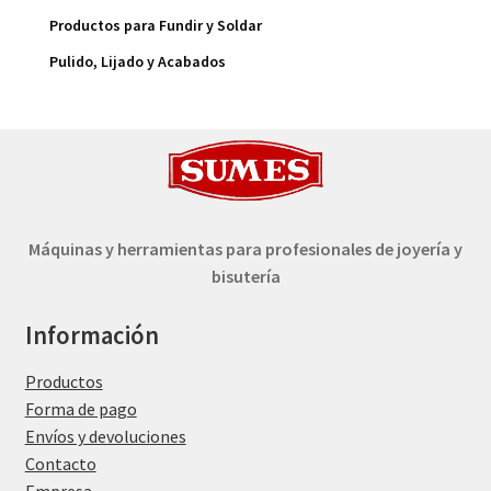
Productos para Fundir y Soldar
Pulido, Lijado y Acabados
Máquinas y herramientas para profesionales de joyería y
bisutería
Información
Productos
Forma de pago
Envíos y devoluciones
Contacto