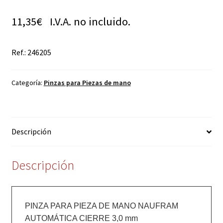
11,35
€
I.V.A. no incluido.
Ref.: 246205
Categoría:
Pinzas para Piezas de mano
Descripción
Descripción
PINZA PARA PIEZA DE MANO NAUFRAM 
AUTOMÁTICA CIERRE 3,0 mm
