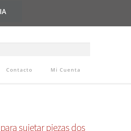
IA
Contacto
Mi Cuenta
para sujetar piezas dos