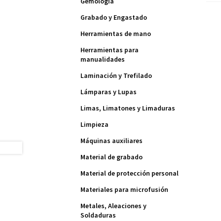
Gemología
Grabado y Engastado
Herramientas de mano
Herramientas para
manualidades
Laminación y Trefilado
Lámparas y Lupas
Limas, Limatones y Limaduras
Limpieza
Máquinas auxiliares
Material de grabado
Material de protección personal
Materiales para microfusión
Metales, Aleaciones y
Soldaduras