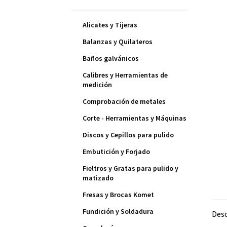
Alicates y Tijeras
Balanzas y Quilateros
Baños galvánicos
Calibres y Herramientas de
medición
Comprobación de metales
Corte - Herramientas y Máquinas
Discos y Cepillos para pulido
Embutición y Forjado
Fieltros y Gratas para pulido y
matizado
Fresas y Brocas Komet
Fundición y Soldadura
Desc