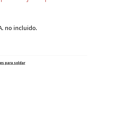
A. no incluido.
es para soldar