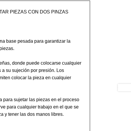
AR PIEZAS CON DOS PINZAS

na base pesada para garantizar la 
piezas.

eñas, donde puede colocarse cualquier 
 a su sujeción por presión. Los 
iten colocar la pieza en cualquier 
para sujetar las piezas en el proceso 
ve para cualquier trabajo en el que se 
a y tener las dos manos libres.
