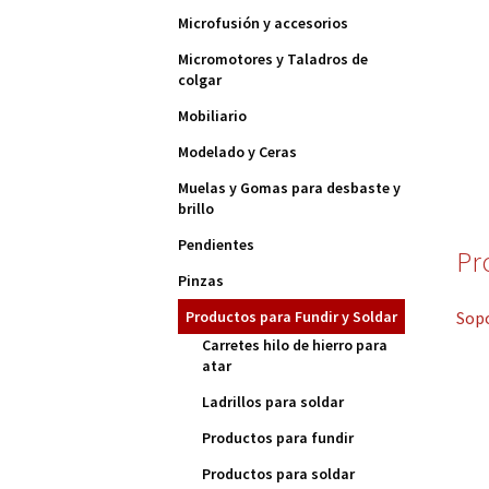
Microfusión y accesorios
Micromotores y Taladros de
colgar
Mobiliario
Modelado y Ceras
Muelas y Gomas para desbaste y
brillo
Pendientes
Pr
Pinzas
Sopo
Productos para Fundir y Soldar
Carretes hilo de hierro para
atar
Ladrillos para soldar
Productos para fundir
Productos para soldar