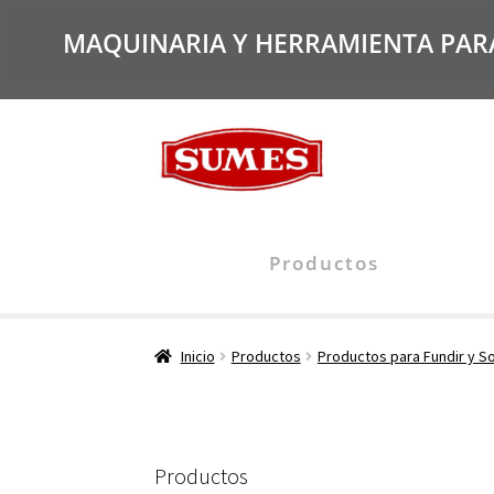
MAQUINARIA Y HERRAMIENTA PARA 
Productos
Inicio
Productos
Productos para Fundir y S
Productos